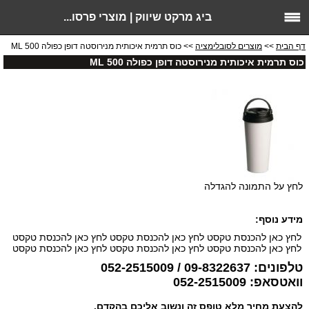
ביג מרקט שיווק | מוצרי פרסו...
דף הבית
>>
מוצרים לסובלימציה
>> כוס תרמית איכותית מנירוסטה דופן כפולה 500 ML
כוס תרמית איכותית מנירוסטה דופן כפולה 500 ML
לחץ על התמונה להגדלה
מידע נוסף:
לחץ כאן להכנסת טקסט לחץ כאן להכנסת טקסט לחץ כאן להכנסת טקסט
לחץ כאן להכנסת טקסט לחץ כאן להכנסת טקסט לחץ כאן להכנסת טקסט
טלפונים: 09-8322637 / 052-2515009
וואטסאפ: 052-2515009
להצעת מחיר מלא טופס זה ונשוב אליכם בהקדם.