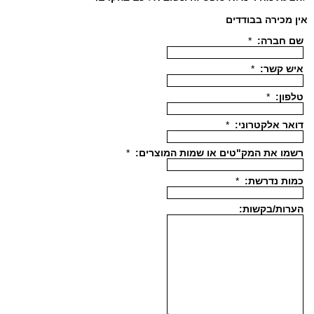
אין מכירה בבודדים