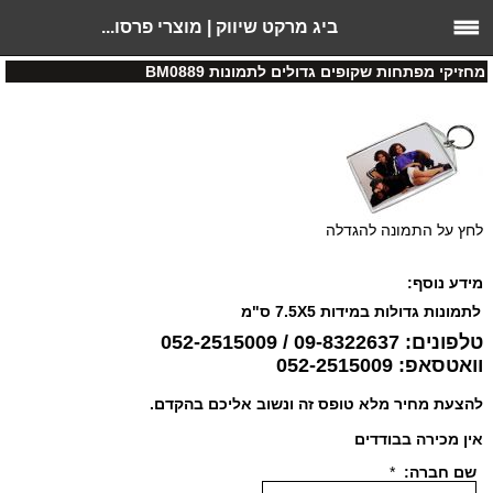
ביג מרקט שיווק | מוצרי פרסו...
מחזיקי מפתחות שקופים גדולים לתמונות BM0889
לחץ על התמונה להגדלה
מידע נוסף:
לתמונות גדולות במידות 7.5X5 ס"מ
טלפונים: 09-8322637 / 052-2515009
וואטסאפ: 052-2515009
להצעת מחיר מלא טופס זה ונשוב אליכם בהקדם.
אין מכירה בבודדים