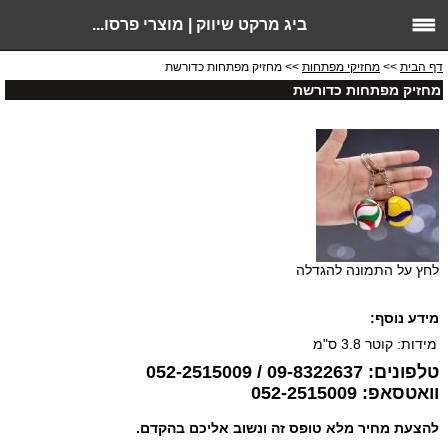
ביג מרקט שיווק | מוצרי פרסו...
דף הבית
>>
מחזיקי מפתחות
>> מחזיק מפתחות כדורשת
מחזיק מפתחות כדורשת
לחץ על התמונה להגדלה
מידע נוסף:
מידות: קוטר 3.8 ס"מ
טלפונים: 09-8322637 / 052-2515009
וואטסאפ: 052-2515009
להצעת מחיר מלא טופס זה ונשוב אליכם בהקדם.