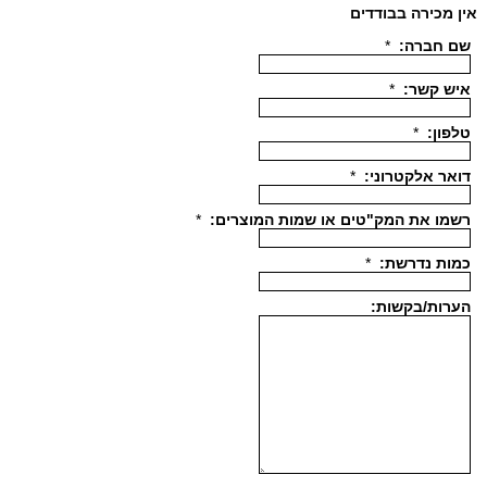
אין מכירה בבודדים