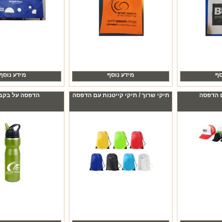
סף
מידע נוסף
מידע נוסף
 הדפסה
תיקי שרוך / תיקי קייטנות עם הדפסה
הדפסה על בקב