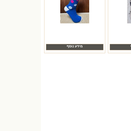
מידע נוסף