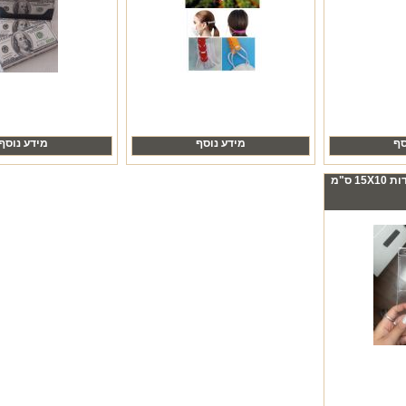
סף
מידע נוסף
מידע נוסף
 ס"מ