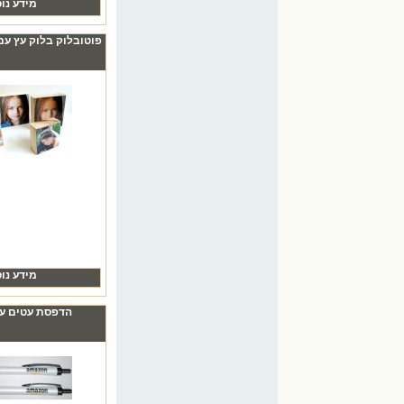
מידע נו
פוטובלוק בלוק עץ ע
₪0.00
בקבוקי אלומיניום עם הדפסה
צבעונית כולל תמונות
₪0.00
מטריה לבנה עם מיתוג צבעוני
מידע נו
הדפסת עטים עב
₪0.00
מטריות עם הדפסה צבעונית